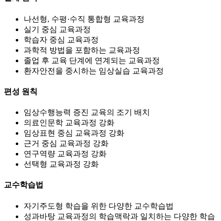
나선형, 수평·수직 통합형 교육과정
실기 중심 교육과정
학습자 중심 교육과정
과학적 방법을 포함하는 교육과정
졸업 후 교육 단계에 연계되는 교육과정
환자안전을 중시하는 임상실습 교육과정
편성 원칙
임상수행능력 증진 교육의 조기 배치
의료인문학 교육과정 강화
임상표현 중심 교육과정 강화
근거 중심 교육과정 강화
연구역량 교육과정 강화
선택형 교육과정 강화
교수학습법
자기주도형 학습을 위한 다양한 교수학습법
성과바탕 교육과정의 학습맥락과 일치하는 다양한 학습