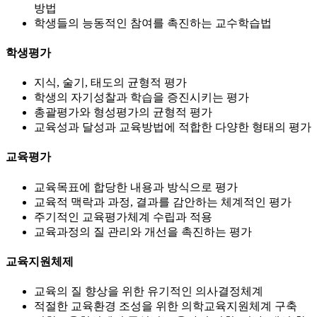
방법
학생들의 능동적인 참여를 촉진하는 교수학습법
학생평가
지식, 술기, 태도의 균형적 평가
학생의 자기성찰과 학습을 증진시키는 평가
총괄평가와 형성평가의 균형적 평가
교육성과 달성과 교육방법에 적합한 다양한 형태의 평가
교육평가
교육목표에 합당한 내용과 방식으로 평가
교육적 맥락과 과정, 결과를 감안하는 체계적인 평가
주기적인 교육평가체계 수립과 적용
교육과정의 질 관리와 개선을 촉진하는 평가
교육지원체제
교육의 질 향상을 위한 유기적인 의사결정체계
적절한 교육환경 조성을 위한 의학교육지원체계 구축